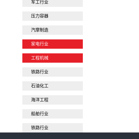
军工行业
压力容器
汽摩制造
家电行业
工程机械
铁路行业
石油化工
海洋工程
船舶行业
铁路行业