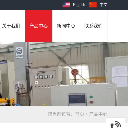
English
中文
关于我们
产品中心
新闻中心
联系我们
您当前位置：
首页
>
产品中心